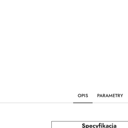
OPIS
PARAMETRY
Specyfikacja