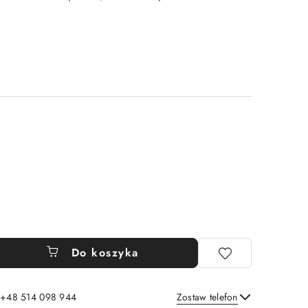
Do koszyka
: +48 514 098 944
Zostaw telefon