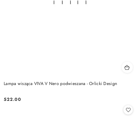
Lampa wisząca VIVA V Nero podwieszana - Orlicki Design
522.00
Cena: