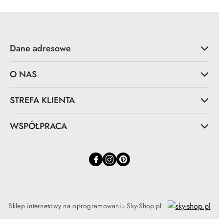
Dane adresowe
O NAS
STREFA KLIENTA
WSPÓŁPRACA
Sklep internetowy na oprogramowaniu Sky-Shop.pl