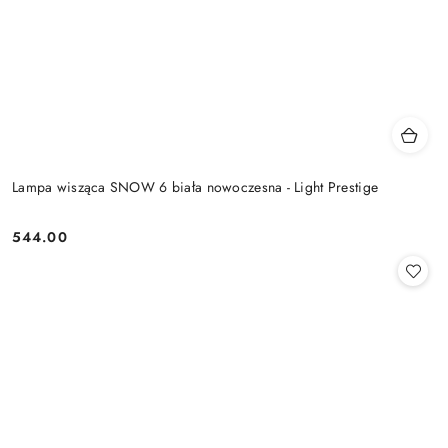
Lampa wisząca SNOW 6 biała nowoczesna - Light Prestige
544.00
Cena: