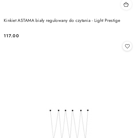
Kinkiet ASTAMA biały regulowany do czytania - Light Prestige
117.00
Cena: