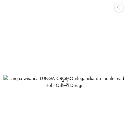
Cena: