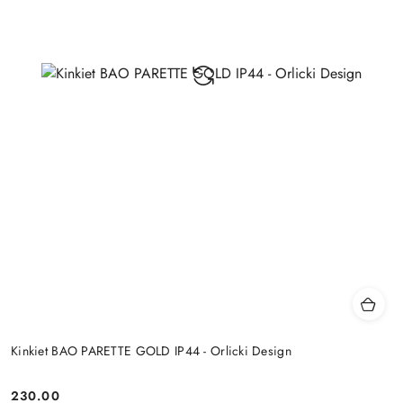
Kinkiet BAO PARETTE GOLD IP44 - Orlicki Design
230.00