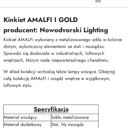
(0)
Kinkiet AMALFI I GOLD
producent: Nowodvorski Lighting
Kinkiet AMALFi wykonany z metalizowanego szkła w kolorze
złotym, wykończony elementami ze stali i mosiądzu.
Sprawdzi się doskonale w industrialnych, loftowych
wnętrzach, którym nada niepowtarzalnego charakteru.
W skład kolekcji wchodzą także lampy wiszące. Obejrzyj
całą kolekcję AMALFI i urządź wnętrze w wyjątkowym,
loftowym stylu.
Specyfikacja
Materiał wiodący
Szkło metalizowane
Materiał dodatkowy
Stal, lity mosiądz