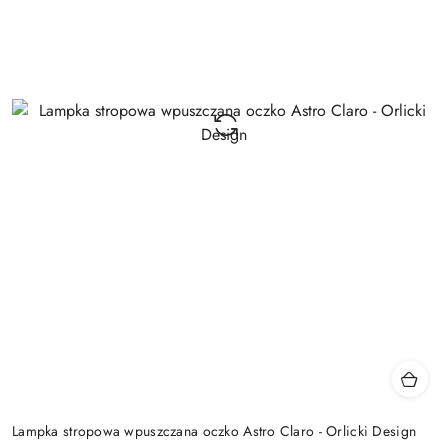
Lampka stropowa wpuszczana oczko Astro Claro - Orlicki Design