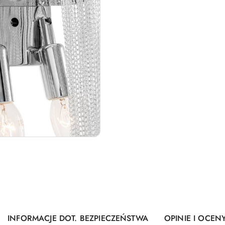
INFORMACJE DOT. BEZPIECZEŃSTWA
OPINIE I OCENY