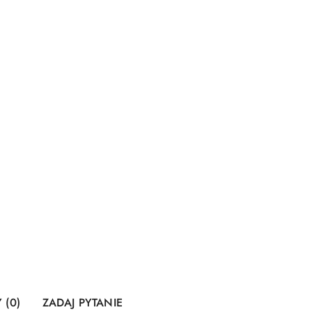
 (0)
ZADAJ PYTANIE