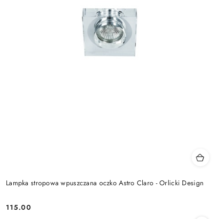
Lampka stropowa wpuszczana oczko Astro Claro - Orlicki Design
115.00
Cena: