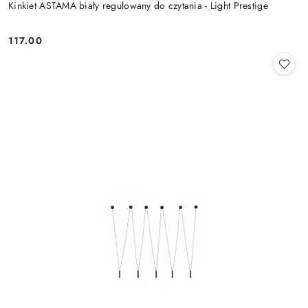
Kinkiet ASTAMA biały regulowany do czytania - Light Prestige
117.00
Cena: