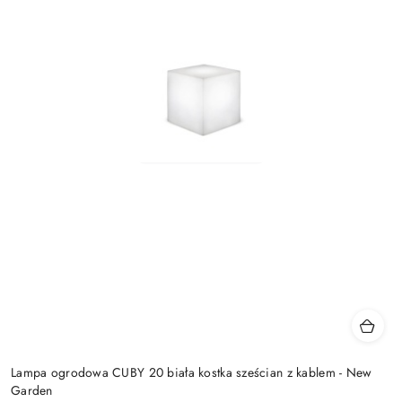
Lampa ogrodowa CUBY 20 biała kostka sześcian z kablem - New
Garden