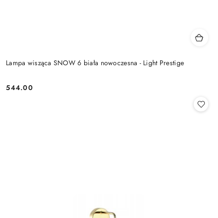
Lampa wisząca SNOW 6 biała nowoczesna - Light Prestige
544.00
Cena: