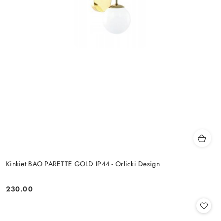
Kinkiet BAO PARETTE GOLD IP44 - Orlicki Design
230.00
Cena: