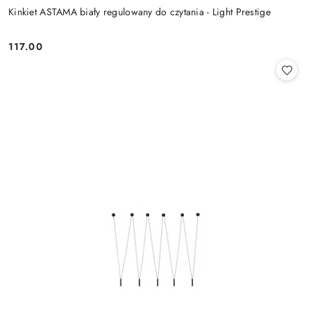
Kinkiet ASTAMA biały regulowany do czytania - Light Prestige
117.00
Cena: