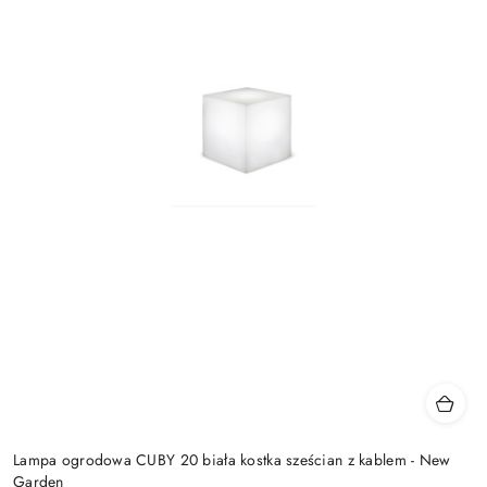
Lampa ogrodowa CUBY 20 biała kostka sześcian z kablem - New
Garden