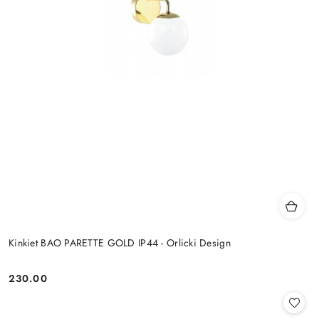
Kinkiet BAO PARETTE GOLD IP44 - Orlicki Design
230.00
Cena: