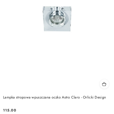
Lampka stropowa wpuszczana oczko Astro Claro - Orlicki Design
115.00
Cena: