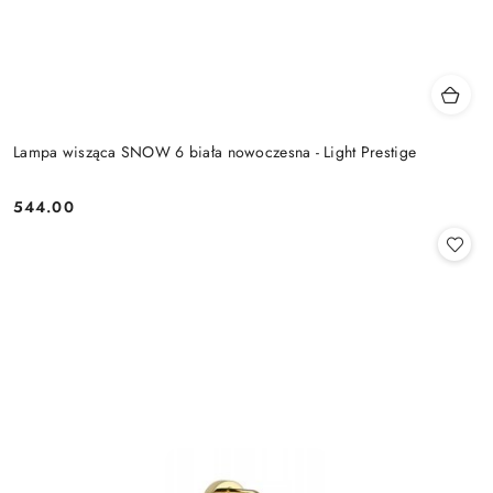
Lampa wisząca SNOW 6 biała nowoczesna - Light Prestige
544.00
Cena: