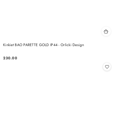
Kinkiet BAO PARETTE GOLD IP44 - Orlicki Design
230.00
Cena: