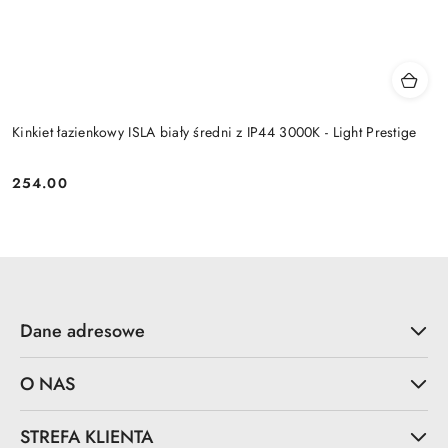
Kinkiet łazienkowy ISLA biały średni z IP44 3000K - Light Prestige
254.00
Cena:
Dane adresowe
O NAS
STREFA KLIENTA