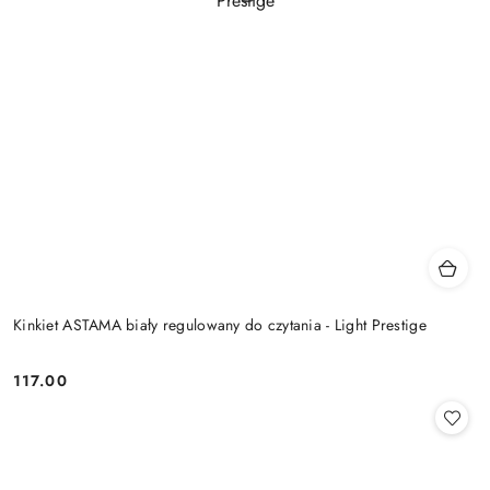
Kinkiet ASTAMA biały regulowany do czytania - Light Prestige
117.00
Cena: