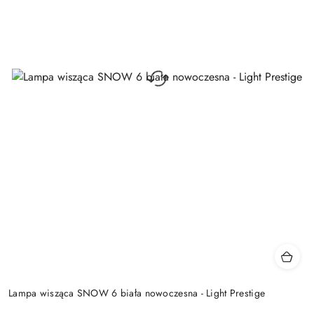
Lampa wisząca SNOW 6 biała nowoczesna - Light Prestige