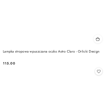
Lampka stropowa wpuszczana oczko Astro Claro - Orlicki Design
115.00
Cena: