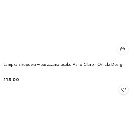
Lampka stropowa wpuszczana oczko Astro Claro - Orlicki Design
115.00
Cena: