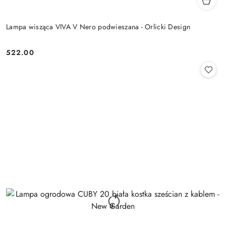
Lampa wisząca VIVA V Nero podwieszana - Orlicki Design
522.00
Cena: