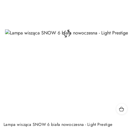
Lampa wisząca SNOW 6 biała nowoczesna - Light Prestige