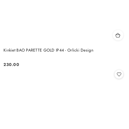
Kinkiet BAO PARETTE GOLD IP44 - Orlicki Design
230.00
Cena: