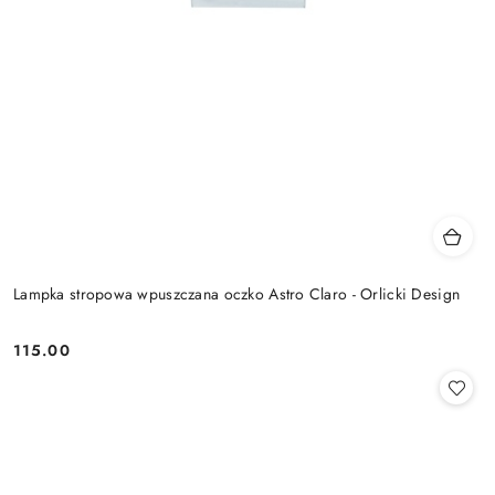
Lampka stropowa wpuszczana oczko Astro Claro - Orlicki Design
115.00
Cena: