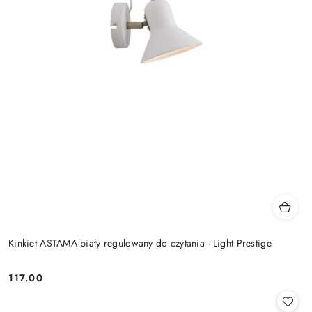
Kinkiet ASTAMA biały regulowany do czytania - Light Prestige
117.00
Cena: