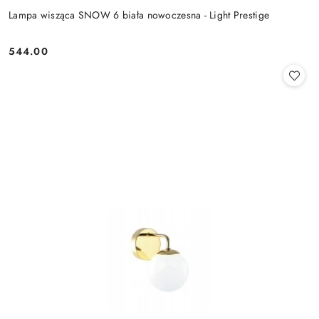
Lampa wisząca SNOW 6 biała nowoczesna - Light Prestige
544.00
Cena: