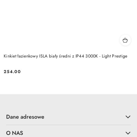
Kinkiet łazienkowy ISLA biały średni z IP44 3000K - Light Prestige
254.00
Cena:
Dane adresowe
O NAS