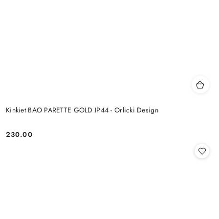
Kinkiet BAO PARETTE GOLD IP44 - Orlicki Design
230.00
Cena: