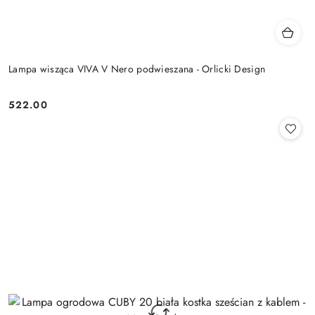
Lampa wisząca VIVA V Nero podwieszana - Orlicki Design
522.00
Cena: