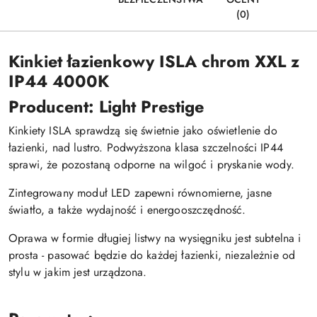
(0)
Kinkiet łazienkowy ISLA chrom XXL z
IP44 4000K
Producent: Light Prestige
Kinkiety ISLA sprawdzą się świetnie jako oświetlenie do
łazienki, nad lustro. Podwyższona klasa szczelności IP44
sprawi, że pozostaną odporne na wilgoć i pryskanie wody.
Zintegrowany moduł LED zapewni równomierne, jasne
światło, a także wydajność i energooszczędność.
Oprawa w formie długiej listwy na wysięgniku jest subtelna i
prosta - pasować będzie do każdej łazienki, niezależnie od
stylu w jakim jest urządzona.