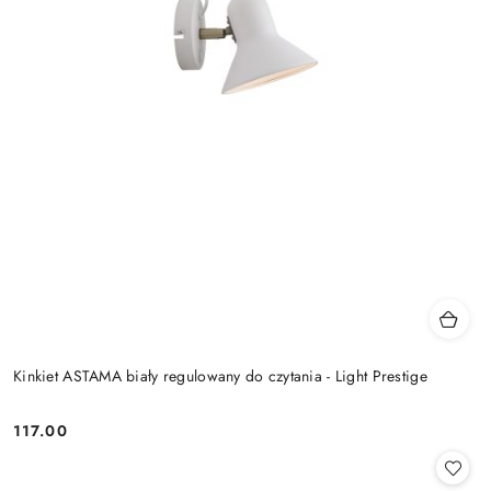
Kinkiet ASTAMA biały regulowany do czytania - Light Prestige
117.00
Cena: