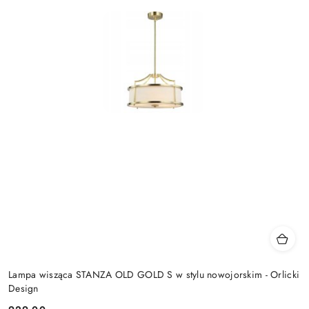
Lampa wisząca STANZA OLD GOLD S w stylu nowojorskim - Orlicki
Design