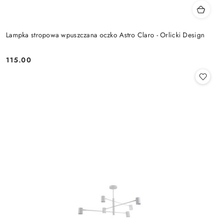
Lampka stropowa wpuszczana oczko Astro Claro - Orlicki Design
115.00
Cena: