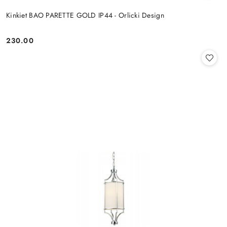
Kinkiet BAO PARETTE GOLD IP44 - Orlicki Design
230.00
Cena: