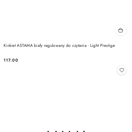
Kinkiet ASTAMA biały regulowany do czytania - Light Prestige
117.00
Cena: