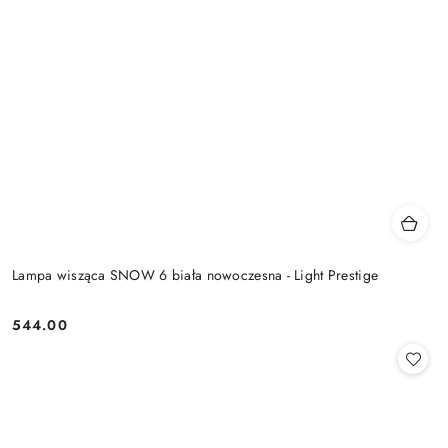
Lampa wisząca SNOW 6 biała nowoczesna - Light Prestige
544.00
Cena: