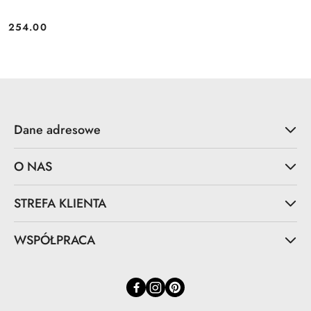
254.00
Cena:
Dane adresowe
O NAS
STREFA KLIENTA
WSPÓŁPRACA