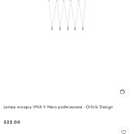
Lampa wisząca VIVA V Nero podwieszana - Orlicki Design
522.00
Cena: