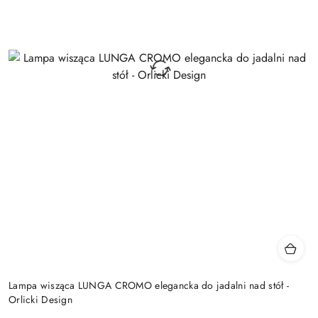
Lampa wisząca LUNGA CROMO elegancka do jadalni nad stół -
Orlicki Design