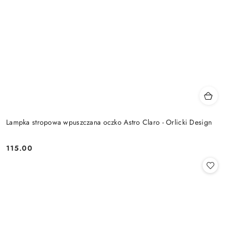
Lampka stropowa wpuszczana oczko Astro Claro - Orlicki Design
115.00
Cena: