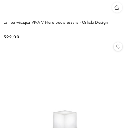
Lampa wisząca VIVA V Nero podwieszana - Orlicki Design
522.00
Cena: