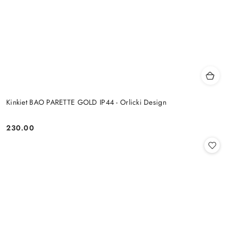
Kinkiet BAO PARETTE GOLD IP44 - Orlicki Design
230.00
Cena: