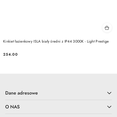
Kinkiet łazienkowy ISLA biały średni z IP44 3000K - Light Prestige
254.00
Cena:
Dane adresowe
O NAS