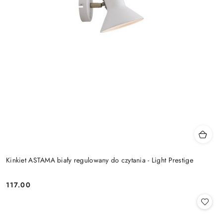
Kinkiet ASTAMA biały regulowany do czytania - Light Prestige
117.00
Cena: