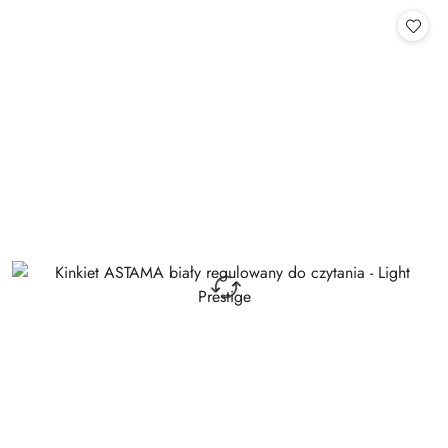
Cena: