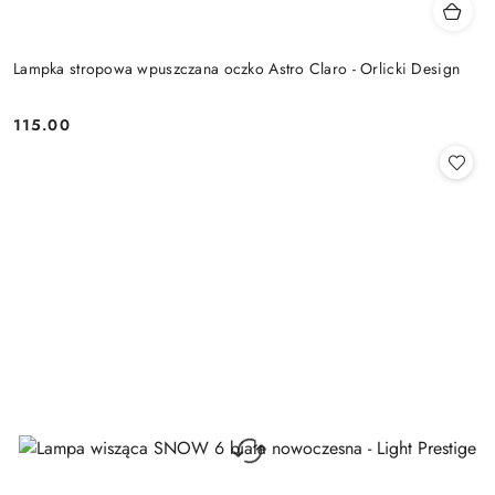
Lampka stropowa wpuszczana oczko Astro Claro - Orlicki Design
115.00
Cena: