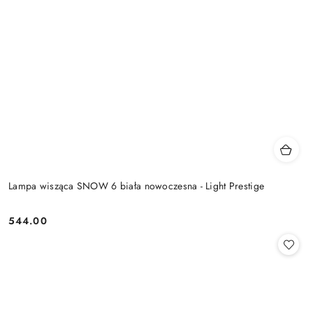
Lampa wisząca SNOW 6 biała nowoczesna - Light Prestige
544.00
Cena: