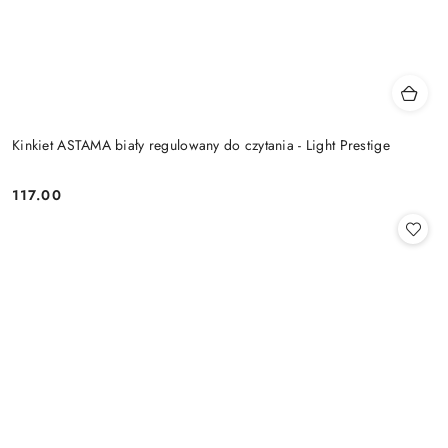
Kinkiet ASTAMA biały regulowany do czytania - Light Prestige
117.00
Cena: