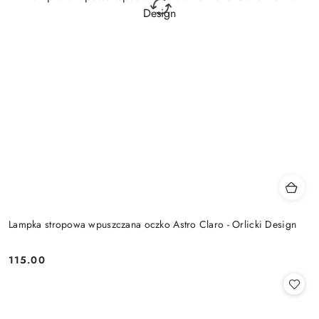
Lampka stropowa wpuszczana oczko Astro Claro - Orlicki Design
115.00
Cena: