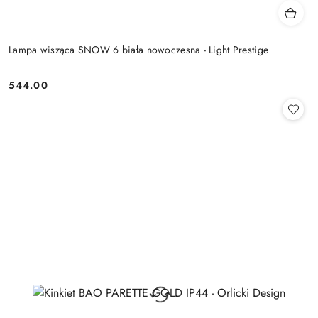
Lampa wisząca SNOW 6 biała nowoczesna - Light Prestige
544.00
Cena: