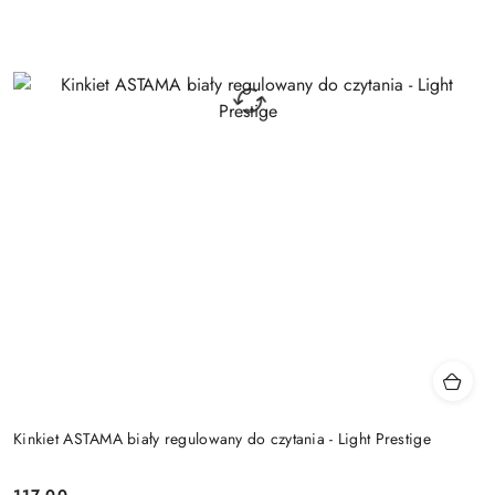
Kinkiet ASTAMA biały regulowany do czytania - Light Prestige
117.00