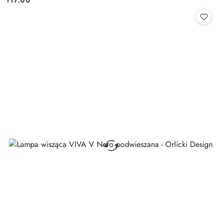
Cena: