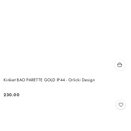
Kinkiet BAO PARETTE GOLD IP44 - Orlicki Design
230.00
Cena: