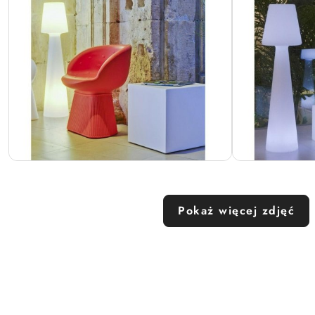
Pokaż więcej zdjęć