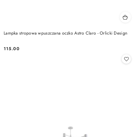
Lampka stropowa wpuszczana oczko Astro Claro - Orlicki Design
115.00
Cena: