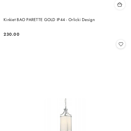
Kinkiet BAO PARETTE GOLD IP44 - Orlicki Design
230.00
Cena: