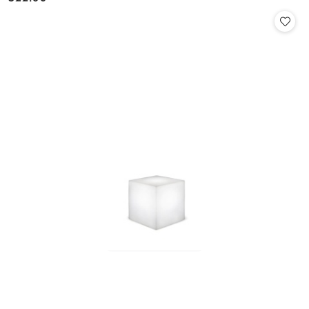
Cena: