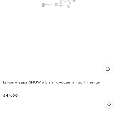
Lampa wisząca SNOW 6 biała nowoczesna - Light Prestige
544.00
Cena: