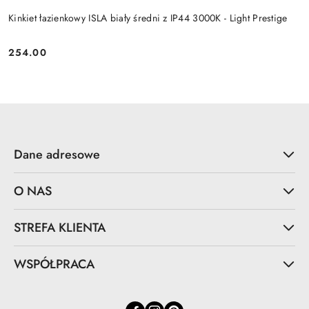
Kinkiet łazienkowy ISLA biały średni z IP44 3000K - Light Prestige
254.00
Cena:
Dane adresowe
O NAS
STREFA KLIENTA
WSPÓŁPRACA