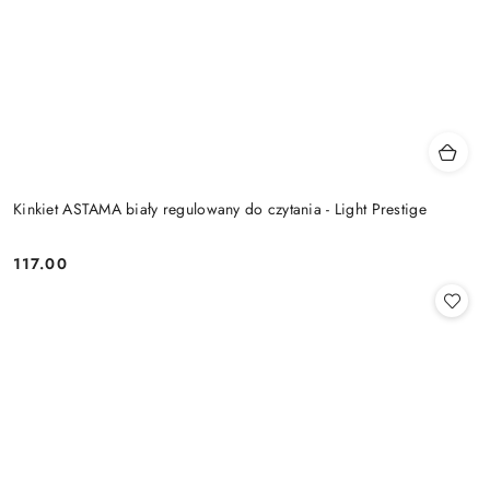
Kinkiet ASTAMA biały regulowany do czytania - Light Prestige
117.00
Cena: