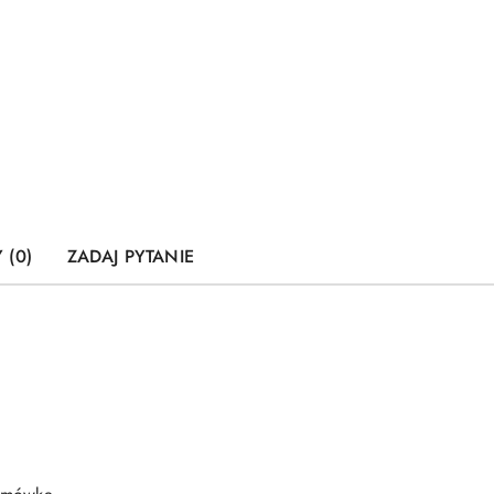
 (0)
ZADAJ PYTANIE