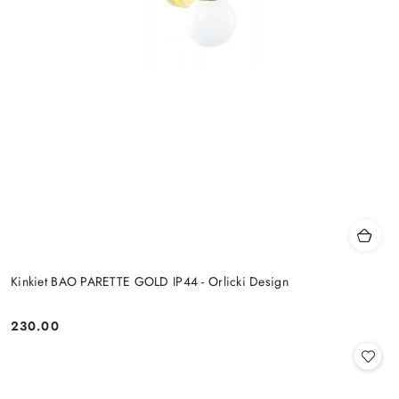
Kinkiet BAO PARETTE GOLD IP44 - Orlicki Design
230.00
Cena: