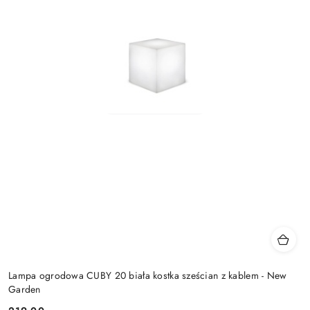
Lampa ogrodowa CUBY 20 biała kostka sześcian z kablem - New
Garden