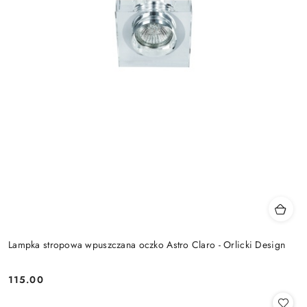
Lampka stropowa wpuszczana oczko Astro Claro - Orlicki Design
115.00
Cena: