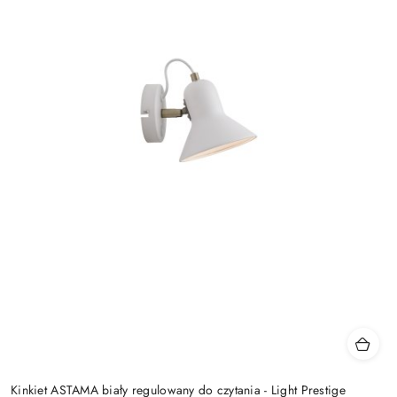
Kinkiet ASTAMA biały regulowany do czytania - Light Prestige