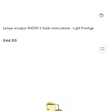
Lampa wisząca SNOW 6 biała nowoczesna - Light Prestige
544.00
Cena: