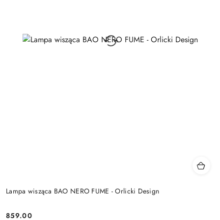
Lampa wisząca BAO NERO FUME - Orlicki Design
859.00