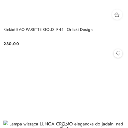
Kinkiet BAO PARETTE GOLD IP44 - Orlicki Design
230.00
Cena: