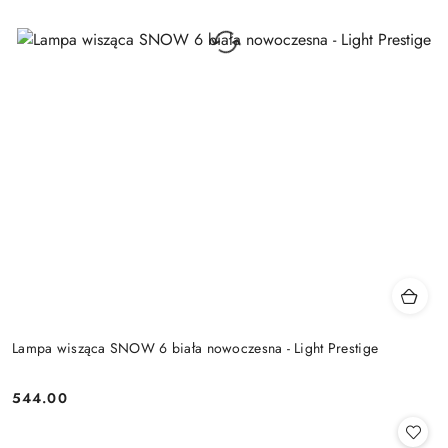
Lampa wisząca SNOW 6 biała nowoczesna - Light Prestige
544.00
Cena: