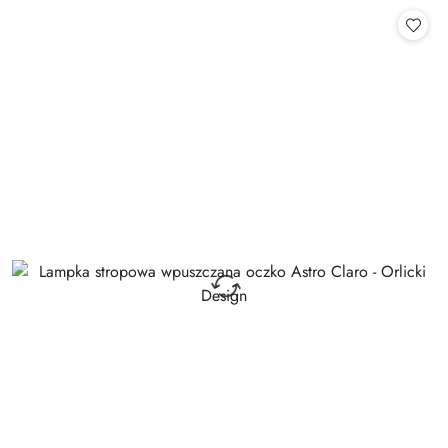
Cena: