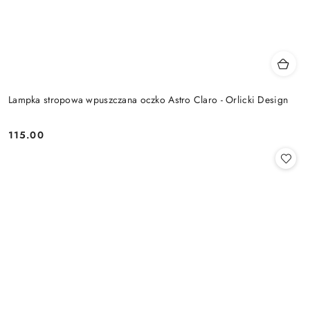
Lampka stropowa wpuszczana oczko Astro Claro - Orlicki Design
115.00
Cena: