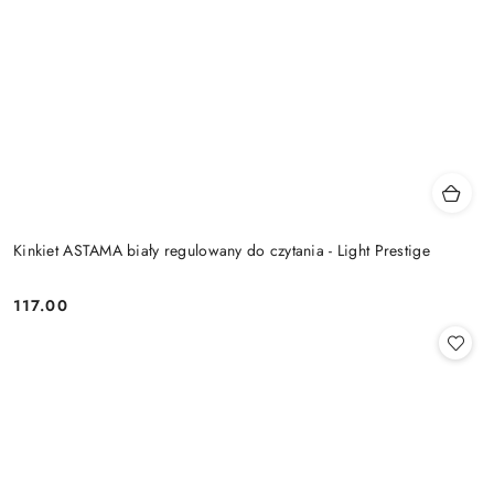
Kinkiet ASTAMA biały regulowany do czytania - Light Prestige
117.00
Cena: