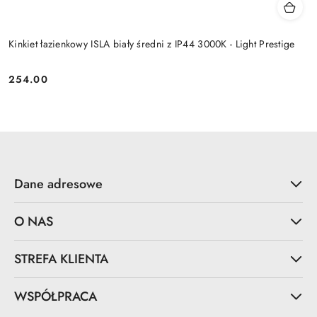
Kinkiet łazienkowy ISLA biały średni z IP44 3000K - Light Prestige
254.00
Cena:
Dane adresowe
O NAS
STREFA KLIENTA
WSPÓŁPRACA