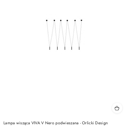
Lampa wisząca VIVA V Nero podwieszana - Orlicki Design