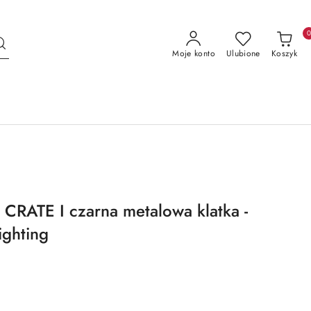
Moje konto
Ulubione
Koszyk
 CRATE I czarna metalowa klatka -
ighting