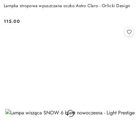
Lampka stropowa wpuszczana oczko Astro Claro - Orlicki Design
115.00
Cena: