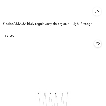
Kinkiet ASTAMA biały regulowany do czytania - Light Prestige
117.00
Cena: