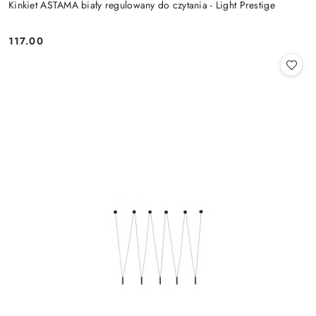
Kinkiet ASTAMA biały regulowany do czytania - Light Prestige
117.00
Cena: