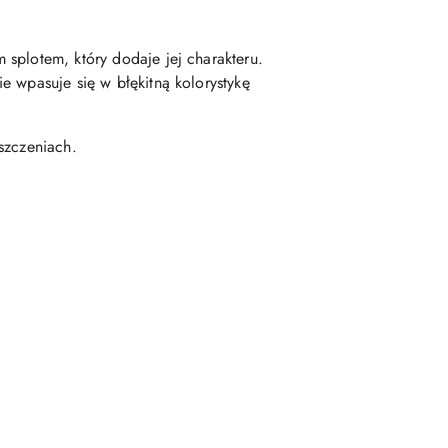
splotem, który dodaje jej charakteru.
e wpasuje się w błękitną kolorystykę
szczeniach.