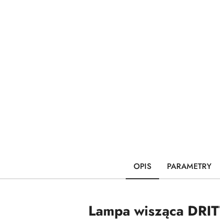
OPIS
PARAMETRY
Lampa wisząca DRIT