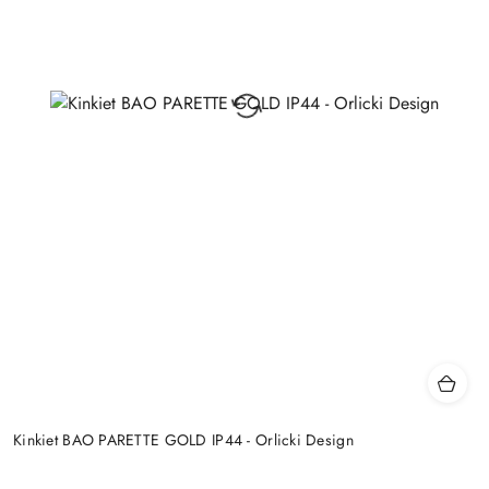
Kinkiet BAO PARETTE GOLD IP44 - Orlicki Design