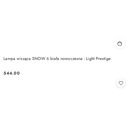
Lampa wisząca SNOW 6 biała nowoczesna - Light Prestige
544.00
Cena: