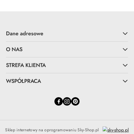
Dane adresowe
O NAS
STREFA KLIENTA
WSPÓŁPRACA
Sklep internetowy na oprogramowaniu Sky-Shop.pl