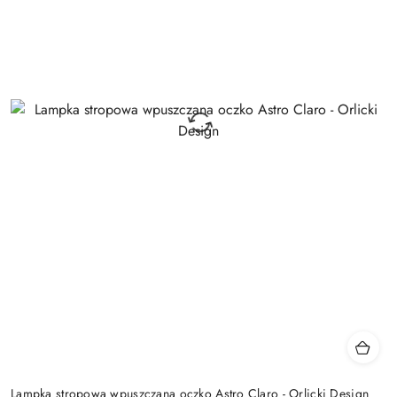
Lampka stropowa wpuszczana oczko Astro Claro - Orlicki Design