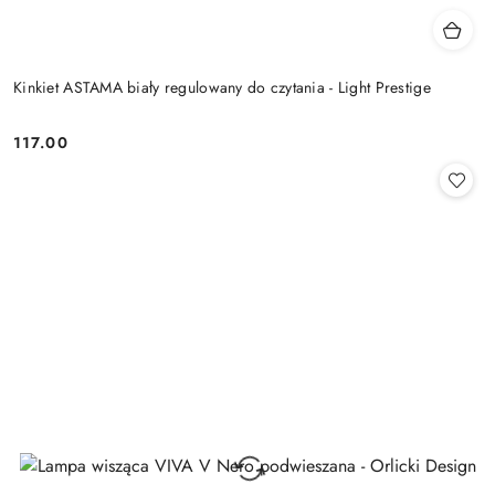
Kinkiet ASTAMA biały regulowany do czytania - Light Prestige
117.00
Cena: