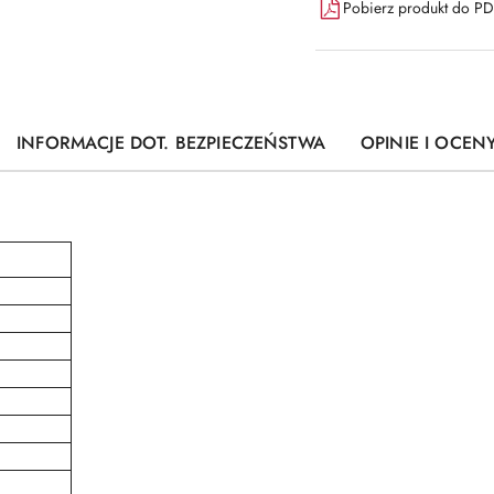
Pobierz produkt do P
INFORMACJE DOT. BEZPIECZEŃSTWA
OPINIE I OCENY