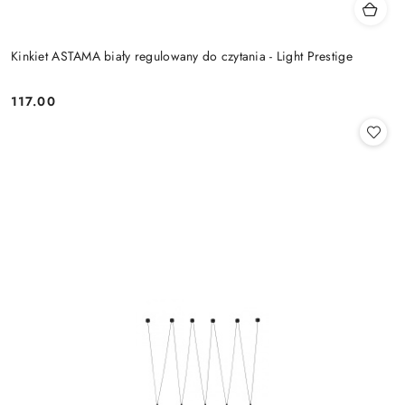
Kinkiet ASTAMA biały regulowany do czytania - Light Prestige
117.00
Cena: