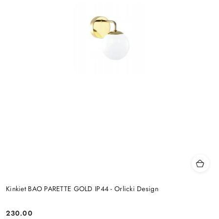
Kinkiet BAO PARETTE GOLD IP44 - Orlicki Design
230.00
Cena: