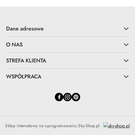
Dane adresowe
O NAS
STREFA KLIENTA
WSPÓŁPRACA
Sklep internetowy na oprogramowaniu Sky-Shop.pl