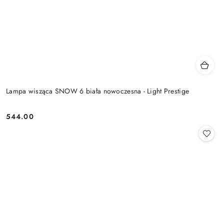
Lampa wisząca SNOW 6 biała nowoczesna - Light Prestige
544.00
Cena: