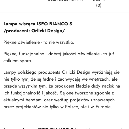
(0)
Lampa wisząca ISEO BIANCO S
/producent: Orlicki Design/
Piękne oświetlenie - to nie wszystko.
Piękne, funkcjonalne i dobrej jakości oświetlenie - to już
całkiem sporo.
Lampy polskiego producenta Orlicki Design wyróżniają się
nie tylko tym, że są ładne i zachwycają we wnętrzach, ale
przede wszystkim tym, że producent kładzie duży nacisk na
ich funkcjonalność i jakość. Są one tworzone zgodnie z
aktualnymi trendami oraz według projektów uznawanych
przez projektantów nie tylko w Polsce, ale i w Europie.