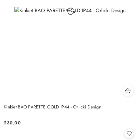
Kinkiet BAO PARETTE GOLD IP44 - Orlicki Design
230.00
Cena: