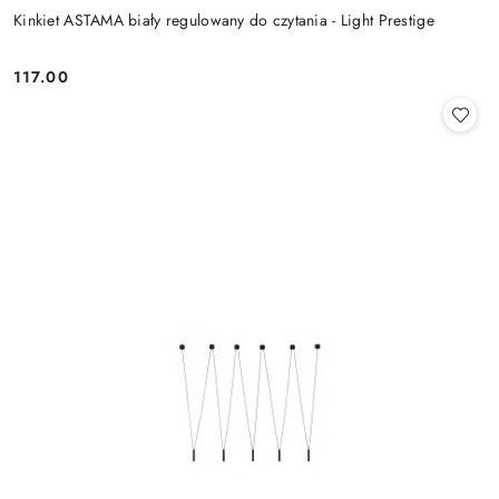
Kinkiet ASTAMA biały regulowany do czytania - Light Prestige
117.00
Cena: