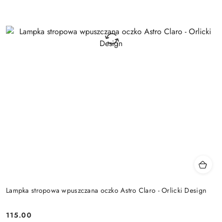
Lampka stropowa wpuszczana oczko Astro Claro - Orlicki Design
115.00
Cena: