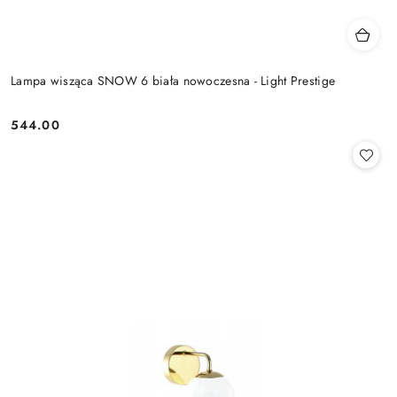
Lampa wisząca SNOW 6 biała nowoczesna - Light Prestige
544.00
Cena: