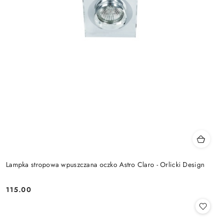
Lampka stropowa wpuszczana oczko Astro Claro - Orlicki Design
115.00
Cena: