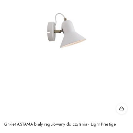
Kinkiet ASTAMA biały regulowany do czytania - Light Prestige