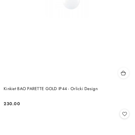
Kinkiet BAO PARETTE GOLD IP44 - Orlicki Design
230.00
Cena: