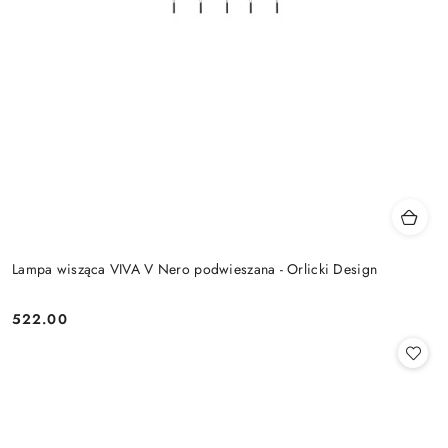
Lampa wisząca VIVA V Nero podwieszana - Orlicki Design
522.00
Cena: