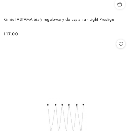
Kinkiet ASTAMA biały regulowany do czytania - Light Prestige
117.00
Cena: