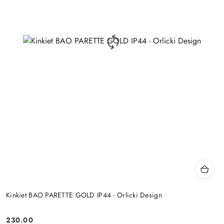
Kinkiet BAO PARETTE GOLD IP44 - Orlicki Design
230.00