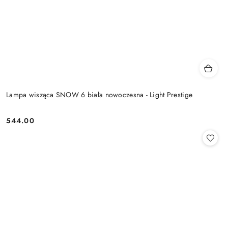
Lampa wisząca SNOW 6 biała nowoczesna - Light Prestige
544.00
Cena: