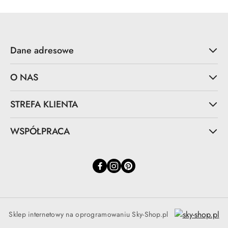
Dane adresowe
O NAS
STREFA KLIENTA
WSPÓŁPRACA
Sklep internetowy na oprogramowaniu Sky-Shop.pl