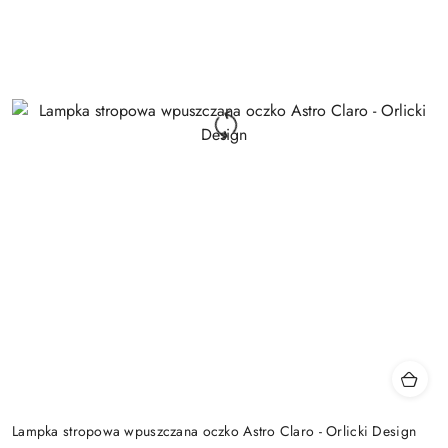
Lampka stropowa wpuszczana oczko Astro Claro - Orlicki Design