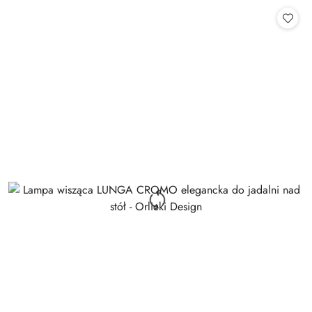
Cena: