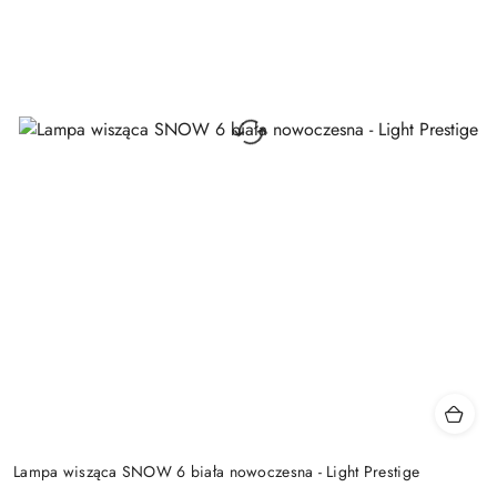
Lampa wisząca SNOW 6 biała nowoczesna - Light Prestige