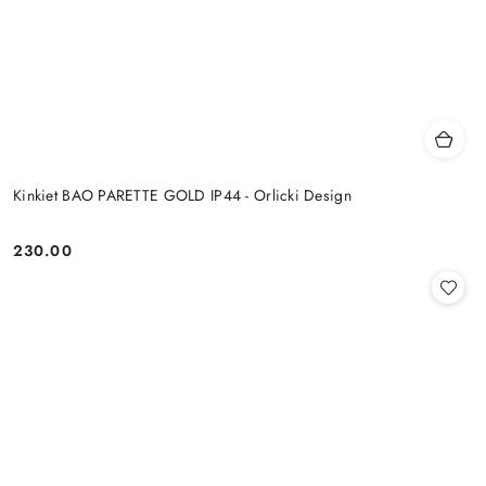
Kinkiet BAO PARETTE GOLD IP44 - Orlicki Design
230.00
Cena: