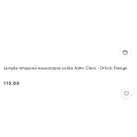
Lampka stropowa wpuszczana oczko Astro Claro - Orlicki Design
115.00
Cena: