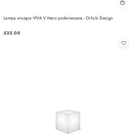
Lampa wisząca VIVA V Nero podwieszana - Orlicki Design
522.00
Cena: