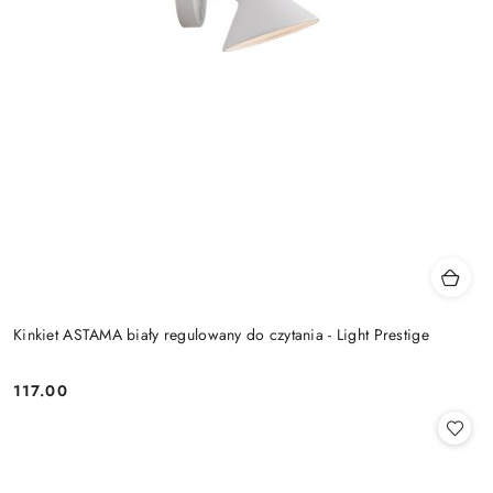
Kinkiet ASTAMA biały regulowany do czytania - Light Prestige
117.00
Cena: