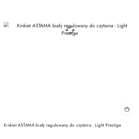
Kinkiet ASTAMA biały regulowany do czytania - Light Prestige