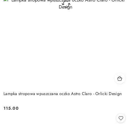
Lampka stropowa wpuszczana oczko Astro Claro - Orlicki Design
115.00
Cena: