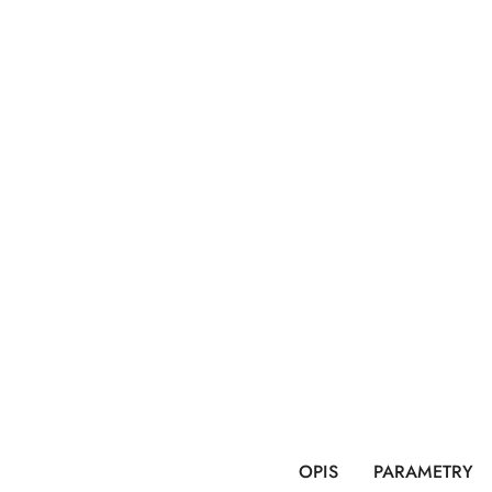
OPIS
PARAMETRY