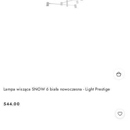
Lampa wisząca SNOW 6 biała nowoczesna - Light Prestige
544.00
Cena: