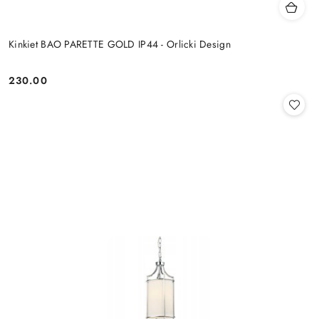
Kinkiet BAO PARETTE GOLD IP44 - Orlicki Design
230.00
Cena: