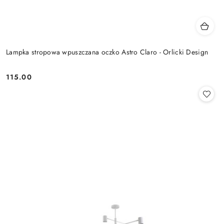
Lampka stropowa wpuszczana oczko Astro Claro - Orlicki Design
115.00
Cena: