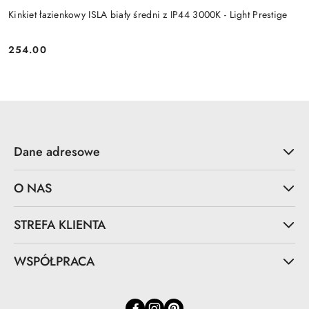
Kinkiet łazienkowy ISLA biały średni z IP44 3000K - Light Prestige
254.00
Cena:
Dane adresowe
O NAS
STREFA KLIENTA
WSPÓŁPRACA