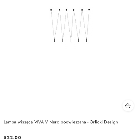
Lampa wisząca VIVA V Nero podwieszana - Orlicki Design
522.00