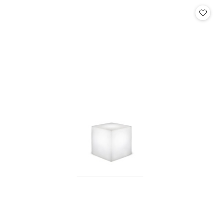
Cena: