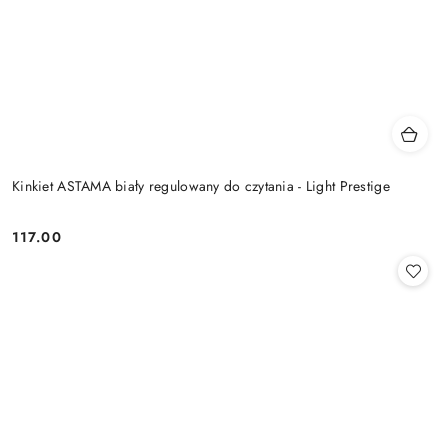
Kinkiet ASTAMA biały regulowany do czytania - Light Prestige
117.00
Cena: