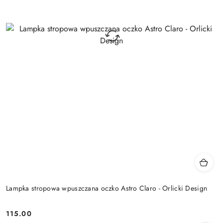
Lampka stropowa wpuszczana oczko Astro Claro - Orlicki Design
115.00
Cena: