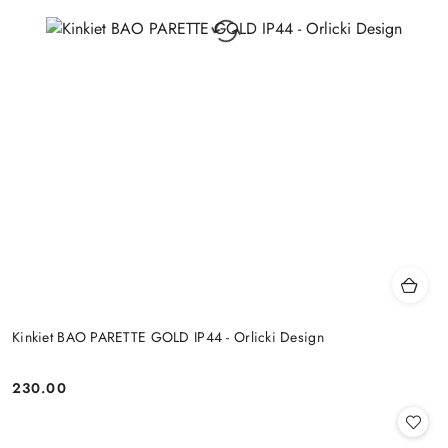
Kinkiet BAO PARETTE GOLD IP44 - Orlicki Design
230.00
Cena: