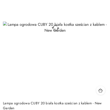
Lampa ogrodowa CUBY 20 biała kostka sześcian z kablem - New
Garden