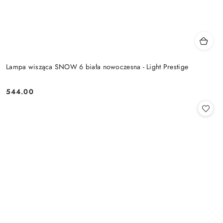
Lampa wisząca SNOW 6 biała nowoczesna - Light Prestige
544.00
Cena: