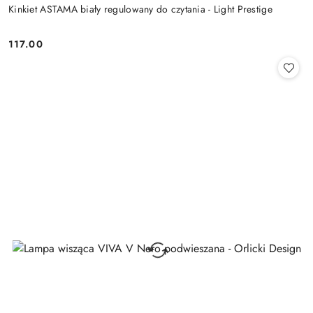
Kinkiet ASTAMA biały regulowany do czytania - Light Prestige
117.00
Cena: