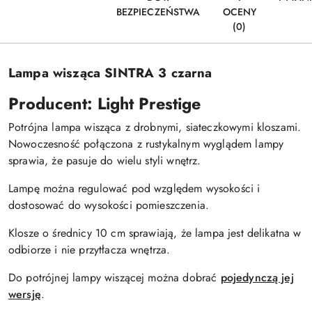
BEZPIECZEŃSTWA
OCENY
(0)
Lampa wisząca SINTRA 3 czarna
Producent: Light Prestige
Potrójna lampa wisząca z drobnymi, siateczkowymi kloszami.
Nowoczesność połączona z rustykalnym wyglądem lampy
sprawia, że pasuje do wielu styli wnętrz.
Lampę można regulować pod względem wysokości i
dostosować do wysokości pomieszczenia.
Klosze o średnicy 10 cm sprawiają, że lampa jest delikatna w
odbiorze i nie przytłacza wnętrza.
Do potrójnej lampy wiszącej można dobrać
pojedynczą jej
wersję
.