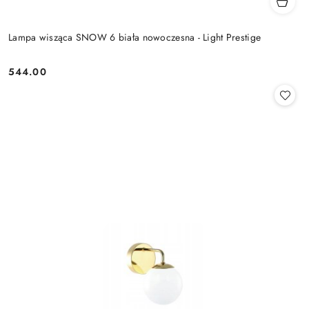
Lampa wisząca SNOW 6 biała nowoczesna - Light Prestige
544.00
Cena: