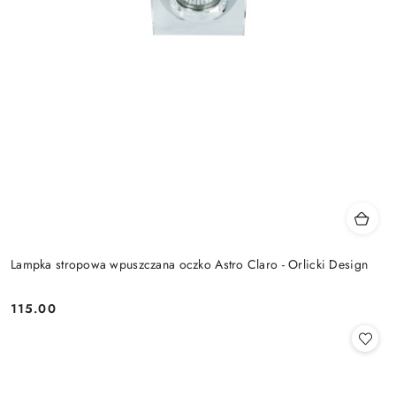
Lampka stropowa wpuszczana oczko Astro Claro - Orlicki Design
115.00
Cena: