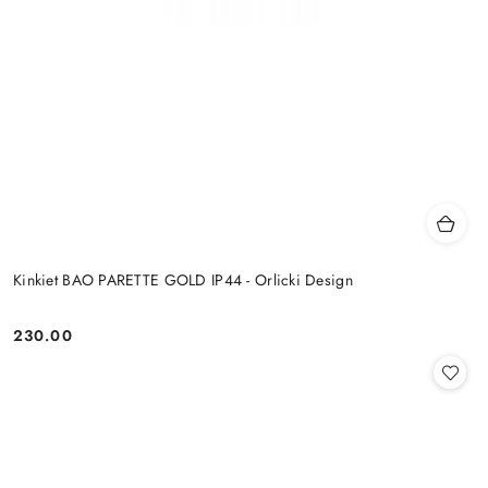
Kinkiet BAO PARETTE GOLD IP44 - Orlicki Design
230.00
Cena: