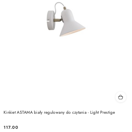
Kinkiet ASTAMA biały regulowany do czytania - Light Prestige
117.00
Cena: