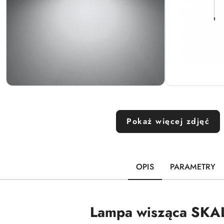
Pokaż więcej zdjęć
OPIS
PARAMETRY
Lampa wisząca SKAL