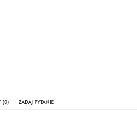
 (0)
ZADAJ PYTANIE