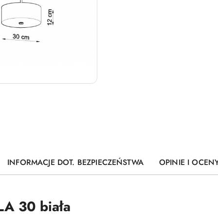
INFORMACJE DOT. BEZPIECZEŃSTWA
OPINIE I OCENY
A 30 biała