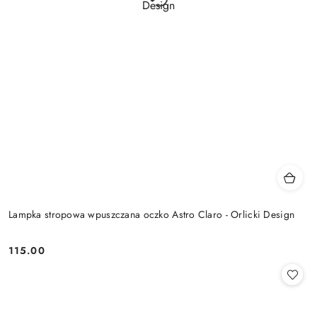
Lampka stropowa wpuszczana oczko Astro Claro - Orlicki Design
115.00
Cena: