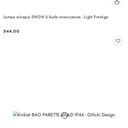
Lampa wisząca SNOW 6 biała nowoczesna - Light Prestige
544.00
Cena: