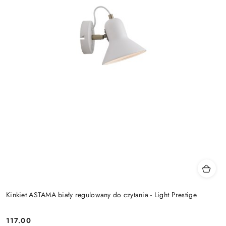
Kinkiet ASTAMA biały regulowany do czytania - Light Prestige
117.00
Cena: