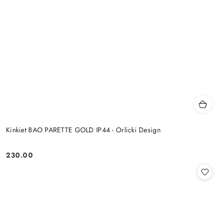
Kinkiet BAO PARETTE GOLD IP44 - Orlicki Design
230.00
Cena: