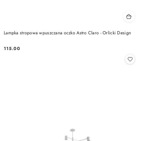
Lampka stropowa wpuszczana oczko Astro Claro - Orlicki Design
115.00
Cena: