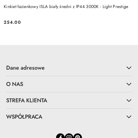
Kinkiet łazienkowy ISLA biały średni z IP44 3000K - Light Prestige
254.00
Cena:
Dane adresowe
O NAS
STREFA KLIENTA
WSPÓŁPRACA