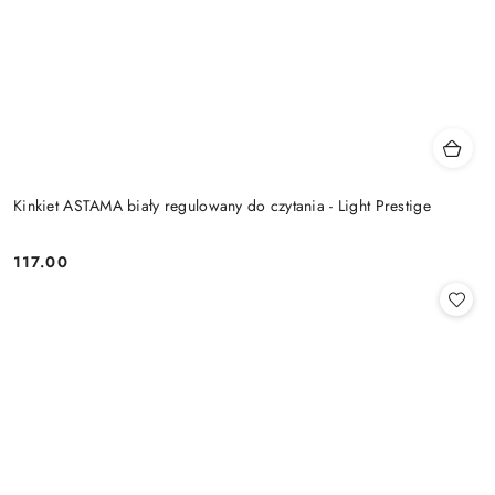
Kinkiet ASTAMA biały regulowany do czytania - Light Prestige
117.00
Cena: