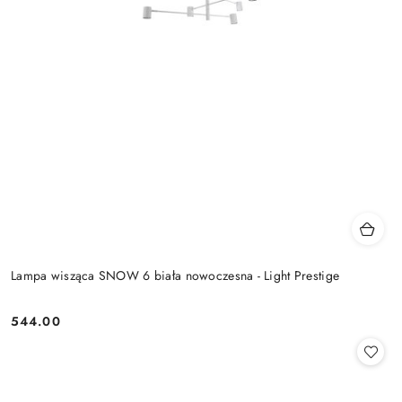
Lampa wisząca SNOW 6 biała nowoczesna - Light Prestige
544.00
Cena: