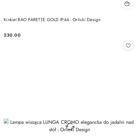
Kinkiet BAO PARETTE GOLD IP44 - Orlicki Design
230.00
Cena: