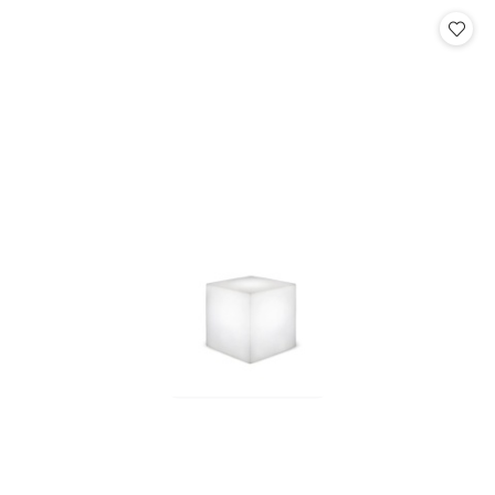
Cena: