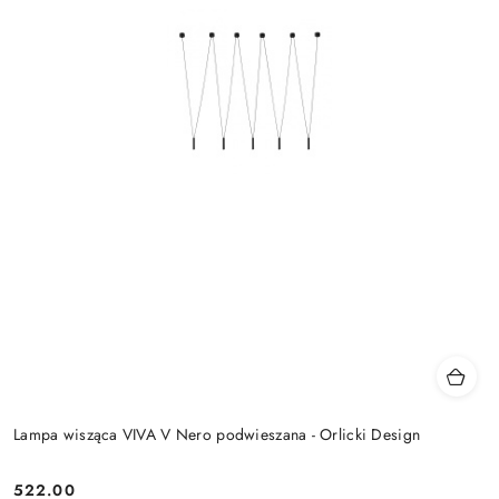
Lampa wisząca VIVA V Nero podwieszana - Orlicki Design
522.00