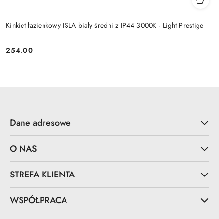
Kinkiet łazienkowy ISLA biały średni z IP44 3000K - Light Prestige
254.00
Cena:
Dane adresowe
O NAS
STREFA KLIENTA
WSPÓŁPRACA