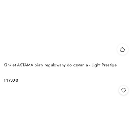
Kinkiet ASTAMA biały regulowany do czytania - Light Prestige
117.00
Cena: