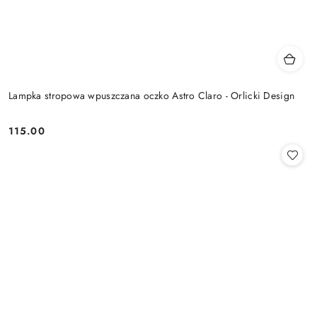
Lampka stropowa wpuszczana oczko Astro Claro - Orlicki Design
115.00
Cena: