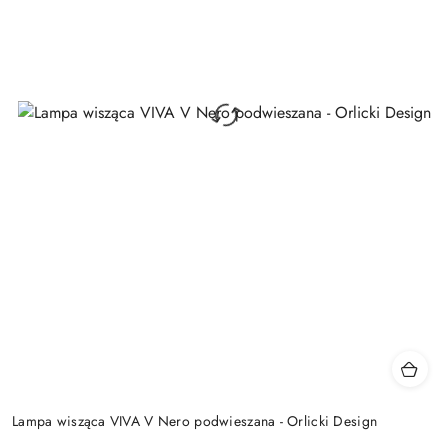
Lampa wisząca VIVA V Nero podwieszana - Orlicki Design