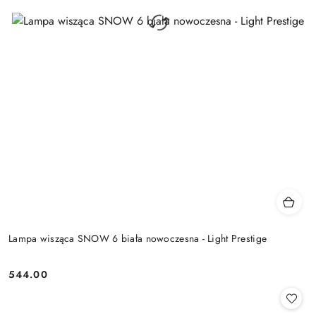
Lampa wisząca SNOW 6 biała nowoczesna - Light Prestige
544.00
Cena: