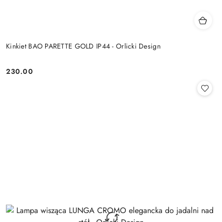
Kinkiet BAO PARETTE GOLD IP44 - Orlicki Design
230.00
Cena: