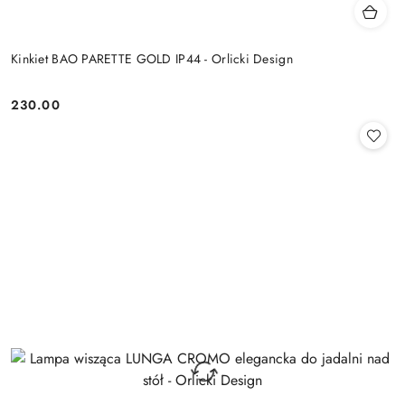
Kinkiet BAO PARETTE GOLD IP44 - Orlicki Design
230.00
Cena: