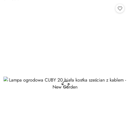
Cena: