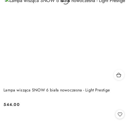
Lampa wisząca SNOW 6 biała nowoczesna - Light Prestige
544.00
Cena: