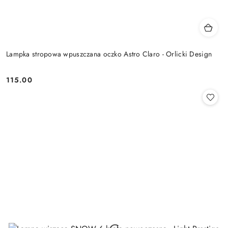
Lampka stropowa wpuszczana oczko Astro Claro - Orlicki Design
115.00
Cena: