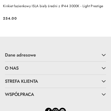
Kinkiet łazienkowy ISLA biały średni z IP44 3000K - Light Prestige
254.00
Cena:
Dane adresowe
O NAS
STREFA KLIENTA
WSPÓŁPRACA