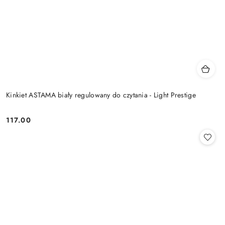
Kinkiet ASTAMA biały regulowany do czytania - Light Prestige
117.00
Cena: