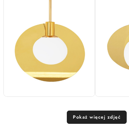
Pokaż więcej zdjęć