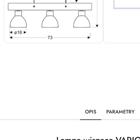
OPIS
PARAMETRY