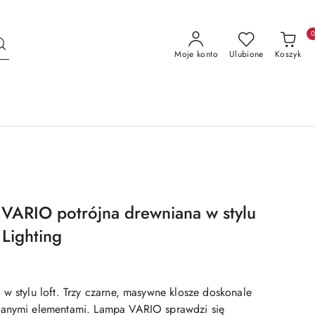
Moje konto
Ulubione
Koszyk
VARIO potrójna drewniana w stylu
 Lighting
w stylu loft. Trzy czarne, masywne klosze doskonale
ianymi elementami. Lampa VARIO sprawdzi się