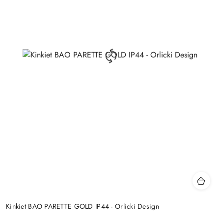
Kinkiet BAO PARETTE GOLD IP44 - Orlicki Design