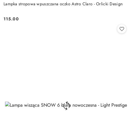
Lampka stropowa wpuszczana oczko Astro Claro - Orlicki Design
115.00
Cena: