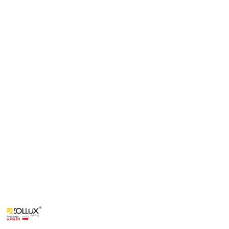
NAZWA
PRODUCENTA:
SOLLUX