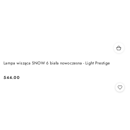
Lampa wisząca SNOW 6 biała nowoczesna - Light Prestige
544.00
Cena: