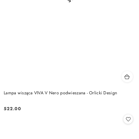
Lampa wisząca VIVA V Nero podwieszana - Orlicki Design
522.00
Cena: