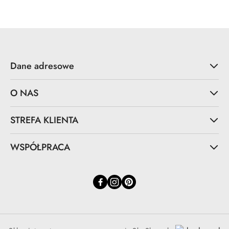
Dane adresowe
O NAS
STREFA KLIENTA
WSPÓŁPRACA