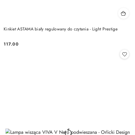
Kinkiet ASTAMA biały regulowany do czytania - Light Prestige
117.00
Cena: