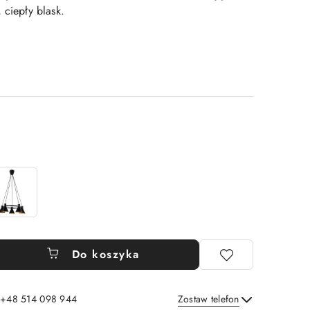
 ciepły blask.
Do koszyka
: +48 514 098 944
Zostaw telefon