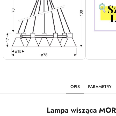
OPIS
PARAMETRY
Lampa wisząca MOR