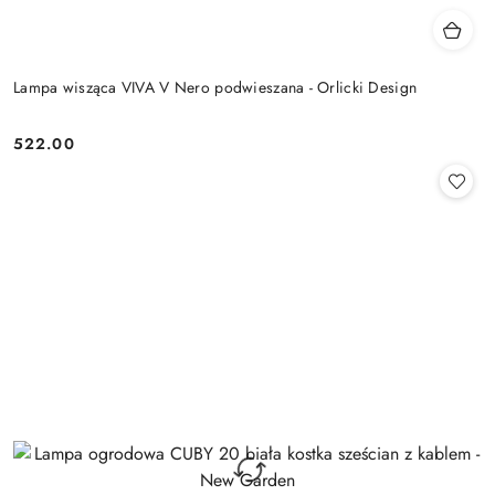
Lampa wisząca VIVA V Nero podwieszana - Orlicki Design
522.00
Cena: