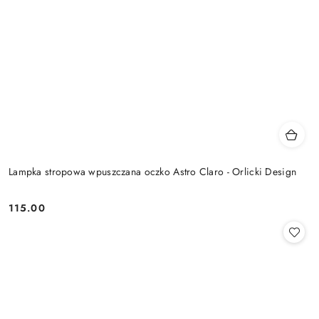
Lampka stropowa wpuszczana oczko Astro Claro - Orlicki Design
115.00
Cena: