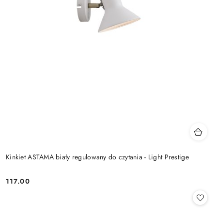
Kinkiet ASTAMA biały regulowany do czytania - Light Prestige
117.00
Cena: