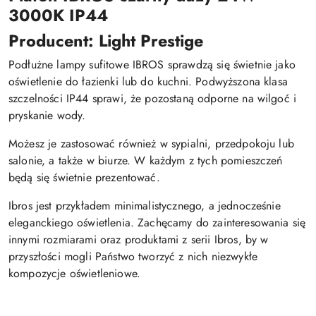
3000K IP44
Producent: Light Prestige
Podłużne lampy sufitowe IBROS sprawdzą się świetnie jako
oświetlenie do łazienki lub do kuchni. Podwyższona klasa
szczelności IP44 sprawi, że pozostaną odporne na wilgoć i
pryskanie wody.
Możesz je zastosować również w sypialni, przedpokoju lub
salonie, a także w biurze. W każdym z tych pomieszczeń
będą się świetnie prezentować.
Ibros jest przykładem minimalistycznego, a jednocześnie
eleganckiego oświetlenia. Zachęcamy do zainteresowania się
innymi rozmiarami oraz produktami z serii Ibros, by w
przyszłości mogli Państwo tworzyć z nich niezwykłe
kompozycje oświetleniowe.