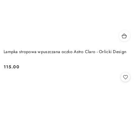
Lampka stropowa wpuszczana oczko Astro Claro - Orlicki Design
115.00
Cena: