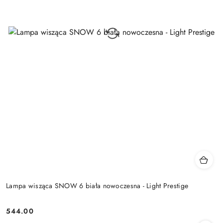
Lampa wisząca SNOW 6 biała nowoczesna - Light Prestige
544.00
Cena: