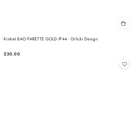
Kinkiet BAO PARETTE GOLD IP44 - Orlicki Design
230.00
Cena: