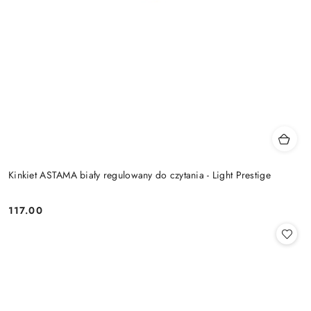
Kinkiet ASTAMA biały regulowany do czytania - Light Prestige
117.00
Cena: