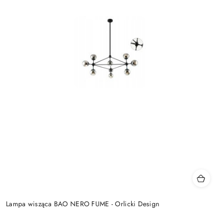
Lampa wisząca BAO NERO FUME - Orlicki Design