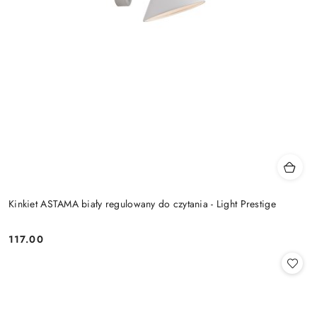
Kinkiet ASTAMA biały regulowany do czytania - Light Prestige
117.00
Cena: