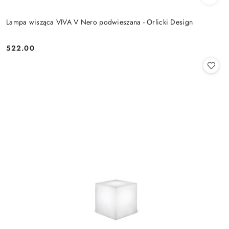
Lampa wisząca VIVA V Nero podwieszana - Orlicki Design
522.00
Cena: