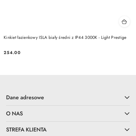
Kinkiet łazienkowy ISLA biały średni z IP44 3000K - Light Prestige
254.00
Cena:
Dane adresowe
O NAS
STREFA KLIENTA