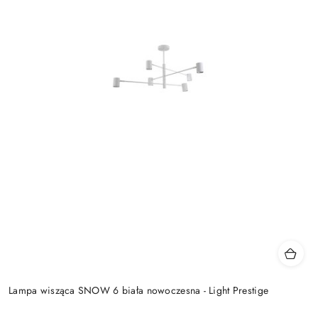
Lampa wisząca SNOW 6 biała nowoczesna - Light Prestige