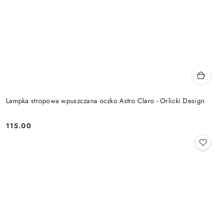
Lampka stropowa wpuszczana oczko Astro Claro - Orlicki Design
115.00
Cena: