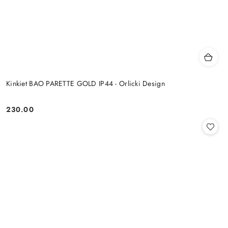
Kinkiet BAO PARETTE GOLD IP44 - Orlicki Design
230.00
Cena: