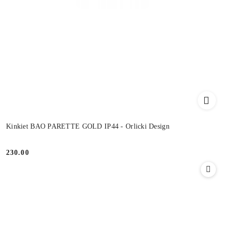
Kinkiet BAO PARETTE GOLD IP44 - Orlicki Design
230.00
Cena: