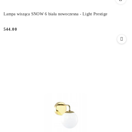
Lampa wisząca SNOW 6 biała nowoczesna - Light Prestige
544.00
Cena: