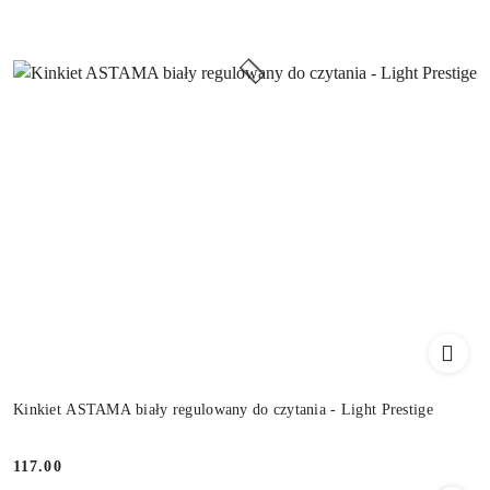
Kinkiet ASTAMA biały regulowany do czytania - Light Prestige
117.00
Cena: