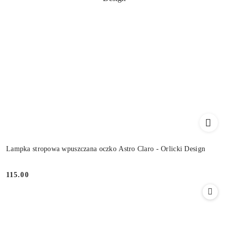
Lampka stropowa wpuszczana oczko Astro Claro - Orlicki Design
115.00
Cena: