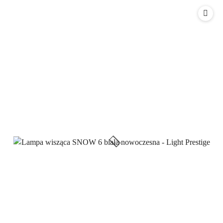
Cena: