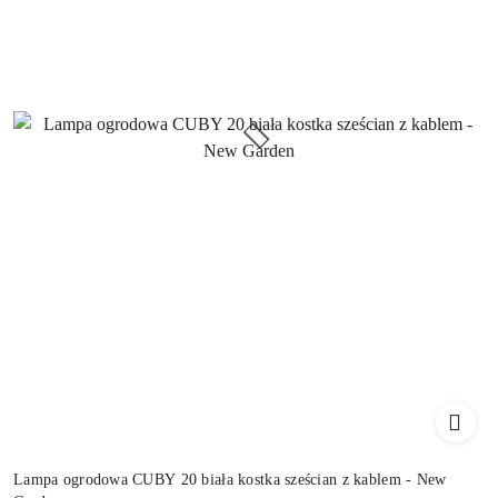
Lampa ogrodowa CUBY 20 biała kostka sześcian z kablem - New