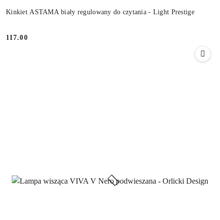
Kinkiet ASTAMA biały regulowany do czytania - Light Prestige
117.00
Cena: