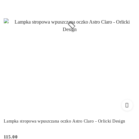
Lampka stropowa wpuszczana oczko Astro Claro - Orlicki Design
115.00