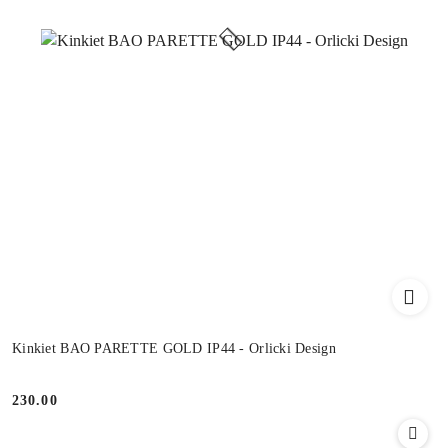
Kinkiet BAO PARETTE GOLD IP44 - Orlicki Design
230.00
Cena: