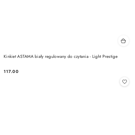
Kinkiet ASTAMA biały regulowany do czytania - Light Prestige
117.00
Cena: