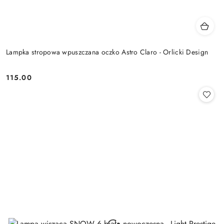
Lampka stropowa wpuszczana oczko Astro Claro - Orlicki Design
115.00
Cena: