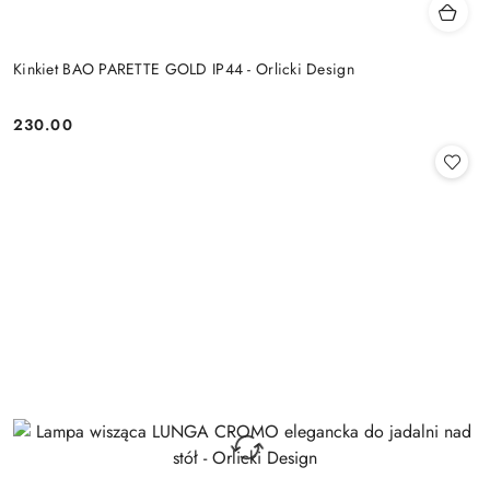
Kinkiet BAO PARETTE GOLD IP44 - Orlicki Design
230.00
Cena: