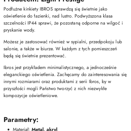
Podłużne kinkiety IBROS sprawdzą się świetnie jako
oświetlenie do łazienki, nad lustro. Podwyższona klasa
szczelności IP44 sprawi, że pozostaną odporne na wilgoć i
pryskanie wody.
Możesz je zastosować również w sypialni, przedpokoju lub
salonie, a także w biurze. W każdym z tych pomieszczeń
będą się świetnie prezentować.
Ibros jest przykładem minimalistycznego, a jednocześnie
eleganckiego oświetlenia. Zachęcamy do zainteresowania się
innymi rozmiarami oraz produktami z serii Ibros, by w
przyszłości mogli Państwo tworzyć z nich niezwykłe
kompozycje oświetleniowe.
Parametry:
Materiał:
Metal, akryl