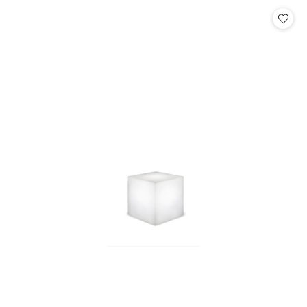
Cena: