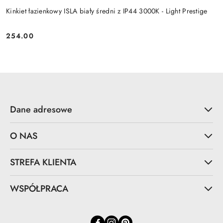
Kinkiet łazienkowy ISLA biały średni z IP44 3000K - Light Prestige
254.00
Cena:
Dane adresowe
O NAS
STREFA KLIENTA
WSPÓŁPRACA