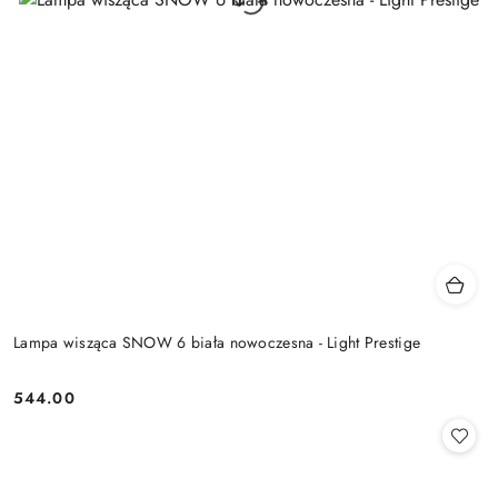
Lampa wisząca SNOW 6 biała nowoczesna - Light Prestige
544.00
Cena: