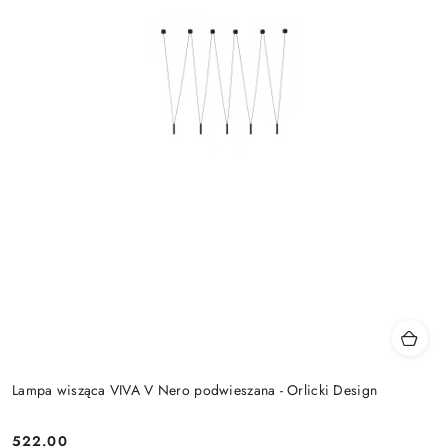
Lampa wisząca VIVA V Nero podwieszana - Orlicki Design
522.00