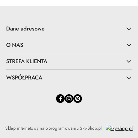
Dane adresowe
O NAS
STREFA KLIENTA
WSPÓŁPRACA
Sklep internetowy na oprogramowaniu Sky-Shop.pl