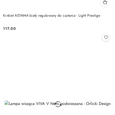
Kinkiet ASTAMA biały regulowany do czytania - Light Prestige
117.00
Cena: