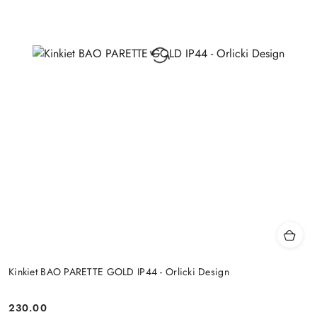
Kinkiet BAO PARETTE GOLD IP44 - Orlicki Design
230.00
Cena: