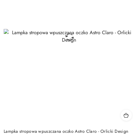
Lampka stropowa wpuszczana oczko Astro Claro - Orlicki Design