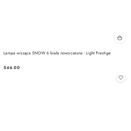
Lampa wisząca SNOW 6 biała nowoczesna - Light Prestige
544.00
Cena: